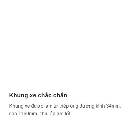
Khung xe chắc chắn
Khung xe được làm từ thép ống đường kính 34mm,
cao 1160mm, chịu áp lực tốt.