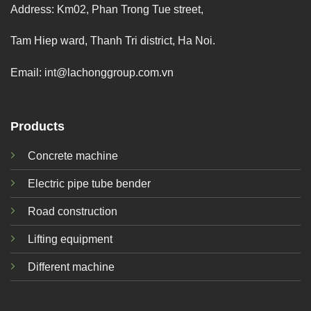
Address: Km02, Phan Trong Tue street,
Tam Hiep ward, Thanh Tri district, Ha Noi.
Email:
int@lachonggroup.com.vn
Products
Concrete machine
Electric pipe tube bender
Road construction
Lifting equipment
Different machine