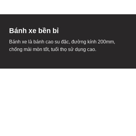
Bánh xe bền bỉ
Bánh xe là bánh cao su đặc, đường kính 200mm,
chống mài mòn tốt, tuổi thọ sử dụng cao.