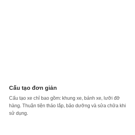
Cấu tạo đơn giản
Cấu tạo xe chỉ bao gồm: khung xe, bánh xe, lưỡi đỡ
hàng. Thuận tiện tháo lắp, bảo dưỡng và sửa chữa khi
sử dụng.