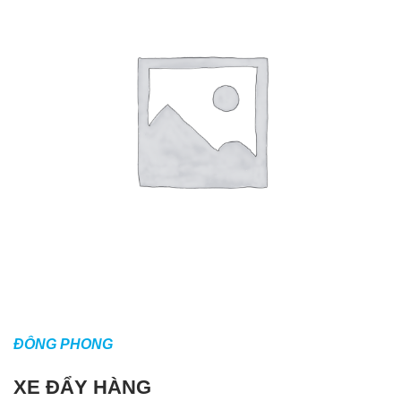
ĐÔNG PHONG
XE ĐẨY HÀNG