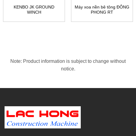
KENBO JK GROUND
Máy xoa nền bê tông ĐÔNG
WINCH
PHONG RT
Note: Product information is subject to change without
notice.