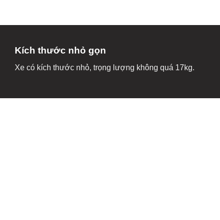
Kích thước nhỏ gọn
Xe có kích thước nhỏ, trọng lượng không quá 17kg.