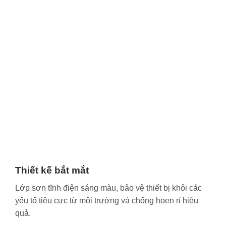
Thiết kế bắt mắt
Lớp sơn tĩnh điện sáng màu, bảo vệ thiết bị khỏi các
yếu tố tiêu cực từ môi trường và chống hoen rỉ hiệu
quả.