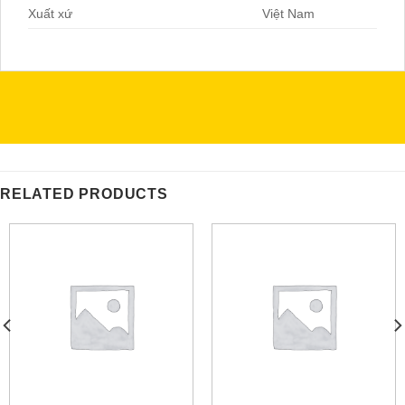
Xuất xứ
Việt Nam
RELATED PRODUCTS